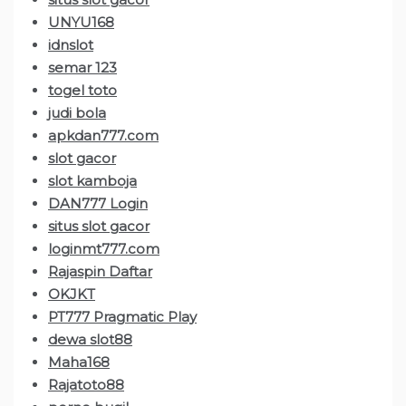
UNYU168
idnslot
semar 123
togel toto
judi bola
apkdan777.com
slot gacor
slot kamboja
DAN777 Login
situs slot gacor
loginmt777.com
Rajaspin Daftar
OKJKT
PT777 Pragmatic Play
dewa slot88
Maha168
Rajatoto88