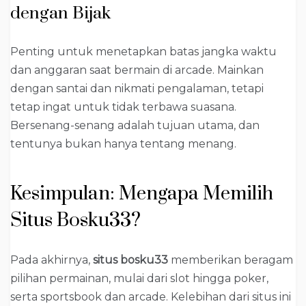
dengan Bijak
Penting untuk menetapkan batas jangka waktu
dan anggaran saat bermain di arcade. Mainkan
dengan santai dan nikmati pengalaman, tetapi
tetap ingat untuk tidak terbawa suasana.
Bersenang-senang adalah tujuan utama, dan
tentunya bukan hanya tentang menang.
Kesimpulan: Mengapa Memilih
Situs Bosku33?
Pada akhirnya,
situs bosku33
memberikan beragam
pilihan permainan, mulai dari slot hingga poker,
serta sportsbook dan arcade. Kelebihan dari situs ini