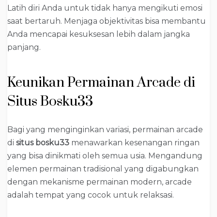
Latih diri Anda untuk tidak hanya mengikuti emosi
saat bertaruh. Menjaga objektivitas bisa membantu
Anda mencapai kesuksesan lebih dalam jangka
panjang.
Keunikan Permainan Arcade di
Situs Bosku33
Bagi yang menginginkan variasi, permainan arcade
di
situs bosku33
menawarkan kesenangan ringan
yang bisa dinikmati oleh semua usia. Mengandung
elemen permainan tradisional yang digabungkan
dengan mekanisme permainan modern, arcade
adalah tempat yang cocok untuk relaksasi.