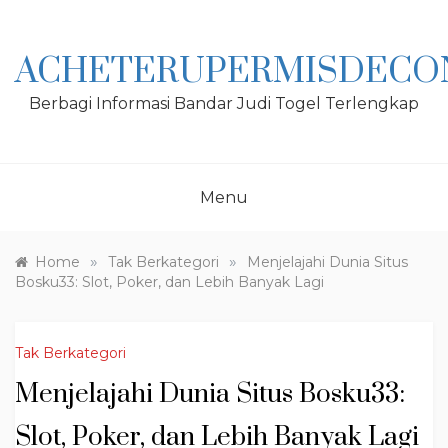
Skip
to
content
ACHETERUPERMISDECO
Berbagi Informasi Bandar Judi Togel Terlengkap
Menu
»
»
Home
Tak Berkategori
Menjelajahi Dunia Situs
Bosku33: Slot, Poker, dan Lebih Banyak Lagi
Tak Berkategori
Menjelajahi Dunia Situs Bosku33:
Slot, Poker, dan Lebih Banyak Lagi