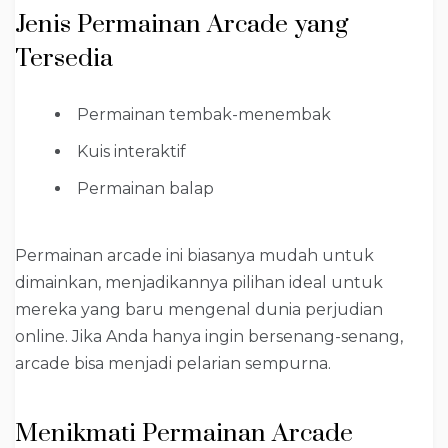
Jenis Permainan Arcade yang
Tersedia
Permainan tembak-menembak
Kuis interaktif
Permainan balap
Permainan arcade ini biasanya mudah untuk
dimainkan, menjadikannya pilihan ideal untuk
mereka yang baru mengenal dunia perjudian
online. Jika Anda hanya ingin bersenang-senang,
arcade bisa menjadi pelarian sempurna.
Menikmati Permainan Arcade