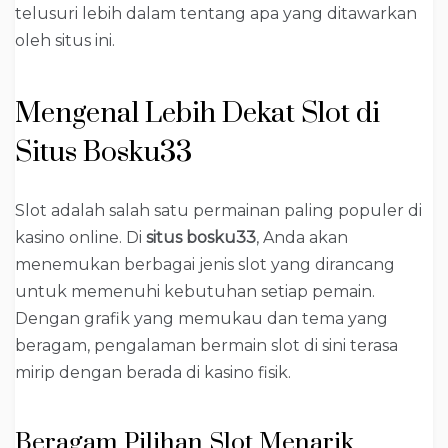
telusuri lebih dalam tentang apa yang ditawarkan
oleh situs ini.
Mengenal Lebih Dekat Slot di
Situs Bosku33
Slot adalah salah satu permainan paling populer di
kasino online. Di
situs bosku33
, Anda akan
menemukan berbagai jenis slot yang dirancang
untuk memenuhi kebutuhan setiap pemain.
Dengan grafik yang memukau dan tema yang
beragam, pengalaman bermain slot di sini terasa
mirip dengan berada di kasino fisik.
Beragam Pilihan Slot Menarik