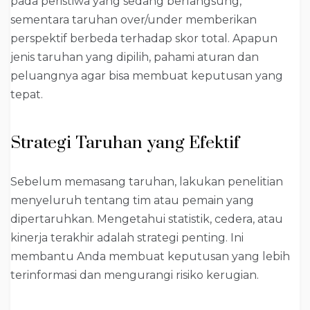
pada peristiwa yang sedang berlangsung,
sementara taruhan over/under memberikan
perspektif berbeda terhadap skor total. Apapun
jenis taruhan yang dipilih, pahami aturan dan
peluangnya agar bisa membuat keputusan yang
tepat.
Strategi Taruhan yang Efektif
Sebelum memasang taruhan, lakukan penelitian
menyeluruh tentang tim atau pemain yang
dipertaruhkan. Mengetahui statistik, cedera, atau
kinerja terakhir adalah strategi penting. Ini
membantu Anda membuat keputusan yang lebih
terinformasi dan mengurangi risiko kerugian.