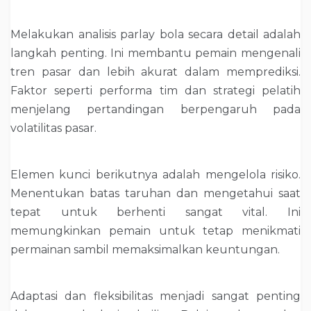
Melakukan analisis parlay bola secara detail adalah
langkah penting. Ini membantu pemain mengenali
tren pasar dan lebih akurat dalam memprediksi.
Faktor seperti performa tim dan strategi pelatih
menjelang pertandingan berpengaruh pada
volatilitas pasar.
Elemen kunci berikutnya adalah mengelola risiko.
Menentukan batas taruhan dan mengetahui saat
tepat untuk berhenti sangat vital. Ini
memungkinkan pemain untuk tetap menikmati
permainan sambil memaksimalkan keuntungan.
Adaptasi dan fleksibilitas menjadi sangat penting