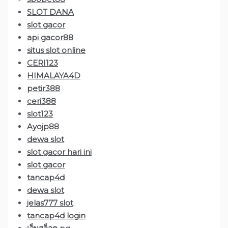
SLOT DANA
slot gacor
api gacor88
situs slot online
CERI123
HIMALAYA4D
petir388
ceri388
slot123
Ayojp88
dewa slot
slot gacor hari ini
slot gacor
tancap4d
dewa slot
jelas777 slot
tancap4d login