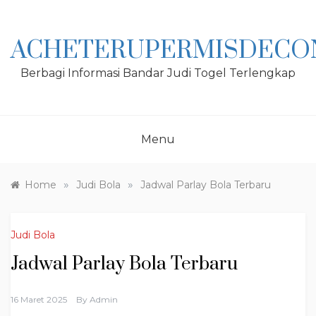
Skip
to
content
ACHETERUPERMISDECO
Berbagi Informasi Bandar Judi Togel Terlengkap
Menu
»
»
Home
Judi Bola
Jadwal Parlay Bola Terbaru
Judi Bola
Jadwal Parlay Bola Terbaru
16 Maret 2025
By
Admin