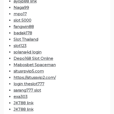
ayojp88 link
Naga99
mpo17
slot 5000
fangwin88
badak178
Slot Thailand
slot123
solana4d login
Depo168 Slot Online
Mabosbet Spaceman
situsrpvip5.com
https://situssvip2.com/
login theslot777
sarang777 slot
exa303
JKT88 link
JKT88 link