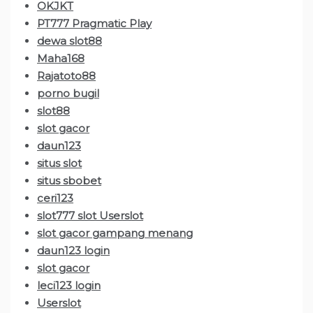
OKJKT
PT777 Pragmatic Play
dewa slot88
Maha168
Rajatoto88
porno bugil
slot88
slot gacor
daun123
situs slot
situs sbobet
ceri123
slot777 slot Userslot
slot gacor gampang menang
daun123 login
slot gacor
leci123 login
Userslot