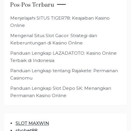
Pos-Pos Terbaru
Menjelajahi SITUS TIGER78: Keajaiban Kasino
Online
Mengenal Situs Slot Gacor: Strategi dan
Keberuntungan di Kasino Online
Panduan Lengkap LAZADATOTO: Kasino Online
Terbaik di Indonesia
Panduan Lengkap tentang Rajakete: Permainan
Casinomu
Panduan Lengkap Slot Depo 5K: Menangkan
Permainan Kasino Online
SLOT MAXWIN
sbobet88