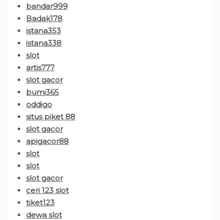
bandar999
Badak178
istana353
istana338
slot
artis777
slot gacor
bumi365
oddigo
situs piket 88
slot gacor
apigacor88
slot
slot
slot gacor
ceri 123 slot
tiket123
dewa slot