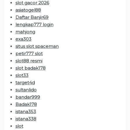
slot gacor 2026
asiatogel88
Daftar Banjir69
lengkap777 login
mahjong
exa303
situs slot spaceman
petir777 slot
slot88 resmi
slot badak178
slot33
target4d
sultanlido
bandar999
Badak178
istana353
istana338
slot