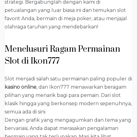
strategi. Bergabunglah dengan kami di
petualangan yang luar biasa ini dan temukan slot
favorit Anda, bermain di meja poker, atau menjajal
olahraga taruhan yang mendebarkan!
Menelusuri Ragam Permainan
Slot di Ikon777
Slot menjadi salah satu permainan paling populer di
kasino online
, dan Ikon777 menawarkan beragam
pilihan yang menarik bagi para pemain. Dari slot
klasik hingga yang berkonsep modern sepenuhnya,
semua ada di sini.
Dengan grafik yang mengagumkan dan tema yang
bervariasi, Anda dapat merasakan pengalaman
bermain yang tak terlupakan. Mari kita lihat