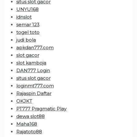
situs slot gacor
UNYU168
idnslot
semar 123
togel toto
judi bola
apkdan777.com
slot gacor
slot kamboja
DAN777 Login
situs slot gacor
loginmt777.com
Rajaspin Daftar
OKJKT
PT777 Pragmatic Play
dewa slot88
Maha168
Rajatoto88