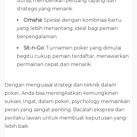
dunia, memberikan peluang tayang dan
strategis yang menarik.
Omaha:
Spesial dengan kombinasi kartu
yang lebih menantang, ideal bagi pemain
berpengalaman.
Sit-n-Go:
Turnamen poker yang dimulai
begitu cukup pemain terdaftar, menawarkan
permainan cepat dan menarik.
Dengan menguasai strategi dan teknik dalam
poker, Anda bisa meningkatkan kemungkinan
sukses. Ingat, dalam poker, psychology memainkan
peran yang sangat penting. Bacalah ekspresi dan
perilaku lawan untuk membuat keputusan yang
lebih baik.