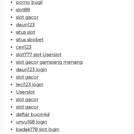
porno bugil
slot88
slot gacor
daun123
situs slot
situs sbobet
ceri123
slot777 slot Userslot
slot gacor gampang menang
daun123 login
slot gacor
leci123 login
Userslot
slot gacor
slot gacor
daftar bucin4d
unyu168 login
badak178 slot login