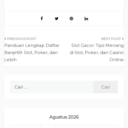
Navigasi
Panduan Lengkap Daftar
Slot Gacor: Tips Menang
pos
Banjir69: Slot, Poker, dan
di Slot, Poker, dan Casino
Lebih
Online
Cari
untuk:
Agustus 2026