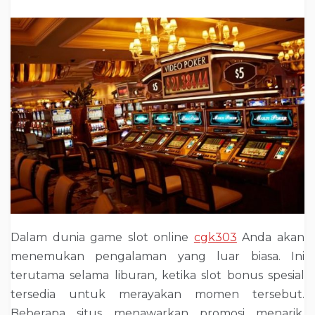
Dalam dunia game slot online
cgk303
Anda akan
menemukan pengalaman yang luar biasa. Ini
terutama selama liburan, ketika slot bonus spesial
tersedia untuk merayakan momen tersebut.
Beberapa situs menawarkan promosi menarik,