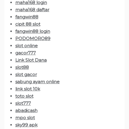
maha168 login
maha168 daftar
fangwin88
cipit 88 slot
fangwin88 login
PODOMORO89
slot online
gacor777
Link Slot Dana
slot88
slot gacor
sabung ayam online
link slot 10k
toto slot
slot777
abadicash
mpo slot
sky99 apk