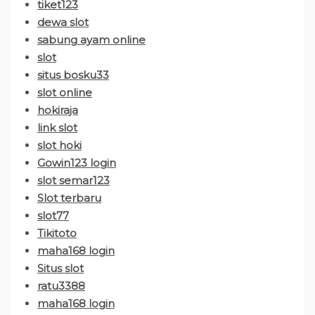
tiket123
dewa slot
sabung ayam online
slot
situs bosku33
slot online
hokiraja
link slot
slot hoki
Gowin123 login
slot semar123
Slot terbaru
slot77
Tikitoto
maha168 login
Situs slot
ratu3388
maha168 login