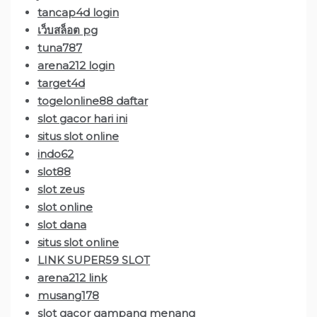
tancap4d login
เว็บสล็อต pg
tuna787
arena212 login
target4d
togelonline88 daftar
slot gacor hari ini
situs slot online
indo62
slot88
slot zeus
slot online
slot dana
situs slot online
LINK SUPER59 SLOT
arena212 link
musang178
slot gacor gampang menang