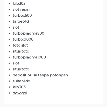
kilo303
slot resmi
turbox500
target4d
slot
turbopragma500
turbox1000
toto slot
situs toto
turbopragma1000
slot
situs toto
deposit pulsa tanpa potongan
sultanlido
kilo303
dewigol