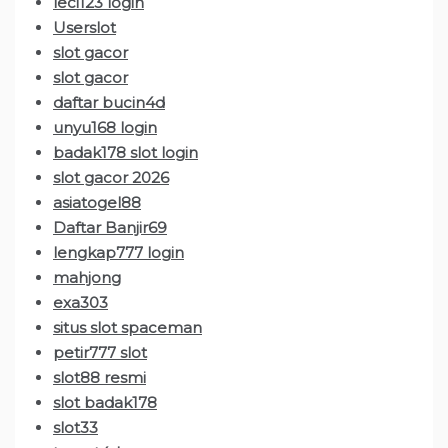
leci123 login
Userslot
slot gacor
slot gacor
daftar bucin4d
unyu168 login
badak178 slot login
slot gacor 2026
asiatogel88
Daftar Banjir69
lengkap777 login
mahjong
exa303
situs slot spaceman
petir777 slot
slot88 resmi
slot badak178
slot33