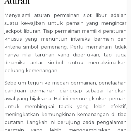
Aturan
Menyelami aturan permainan slot libur adalah
suatu kewajiban untuk pemain yang mengincar
jackpot liburan. Tiap permainan memiliki peraturan
khusus yang menuntun interaksi bermain dan
kriteria simbol pemenang. Perlu memahami tidak
hanya nilai taruhan yang diperlukan, tapi juga
dinamika antar simbol untuk memaksimalkan
peluang kemenangan.
Sebelum terjun ke medan permainan, penelaahan
panduan permainan dianggap sebagai langkah
awal yang bijaksana. Hal ini memungkinkan pemain
untuk membingkai taktik yang lebih efektif,
meningkatkan kemungkinan kemenangan di tiap
putaran. Langkah ini berujung pada pengalaman
bermain yang lebih menggembirakan dan