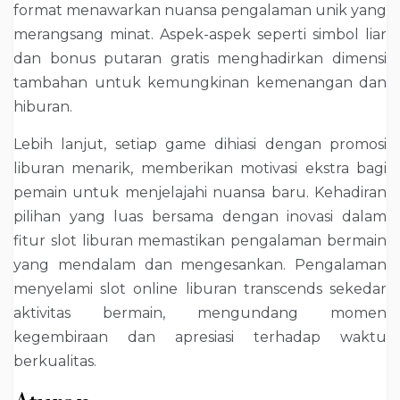
format menawarkan nuansa pengalaman unik yang
merangsang minat. Aspek-aspek seperti simbol liar
dan bonus putaran gratis menghadirkan dimensi
tambahan untuk kemungkinan kemenangan dan
hiburan.
Lebih lanjut, setiap game dihiasi dengan promosi
liburan menarik, memberikan motivasi ekstra bagi
pemain untuk menjelajahi nuansa baru. Kehadiran
pilihan yang luas bersama dengan inovasi dalam
fitur slot liburan memastikan pengalaman bermain
yang mendalam dan mengesankan. Pengalaman
menyelami slot online liburan transcends sekedar
aktivitas bermain, mengundang momen
kegembiraan dan apresiasi terhadap waktu
berkualitas.