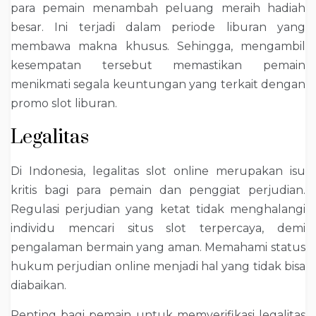
para pemain menambah peluang meraih hadiah
besar. Ini terjadi dalam periode liburan yang
membawa makna khusus. Sehingga, mengambil
kesempatan tersebut memastikan pemain
menikmati segala keuntungan yang terkait dengan
promo slot liburan.
Legalitas
Di Indonesia, legalitas slot online merupakan isu
kritis bagi para pemain dan penggiat perjudian.
Regulasi perjudian yang ketat tidak menghalangi
individu mencari situs slot terpercaya, demi
pengalaman bermain yang aman. Memahami status
hukum perjudian online menjadi hal yang tidak bisa
diabaikan.
Penting bagi pemain untuk memverifikasi legalitas