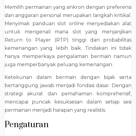
Memilih permainan yang sinkron dengan preferensi
dan anggaran personal merupakan langkah kritikal.
Menyimak panduan slot online menyediakan alat
untuk mengenali mana slot yang menjanjikan
Return to Player (RTP) tinggi dan probabilitas
kemenangan yang lebih baik. Tindakan ini tidak
hanya memperkaya pengalaman bermain namun
juga memperbanyak peluang kemenangan.
Ketekunan dalam bermain dengan bijak serta
bertanggung jawab menjadi fondasi dasar. Dengan
strategi akurat dan pemahaman komprehensif,
mencapai puncak kesuksesan dalam setiap sesi
permainan menjadi harapan yang realistis.
Pengaturan