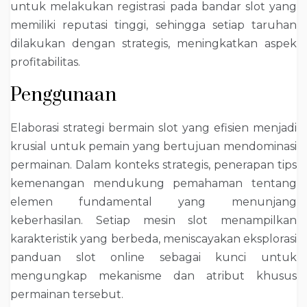
untuk melakukan registrasi pada bandar slot yang
memiliki reputasi tinggi, sehingga setiap taruhan
dilakukan dengan strategis, meningkatkan aspek
profitabilitas.
Penggunaan
Elaborasi strategi bermain slot yang efisien menjadi
krusial untuk pemain yang bertujuan mendominasi
permainan. Dalam konteks strategis, penerapan tips
kemenangan mendukung pemahaman tentang
elemen fundamental yang menunjang
keberhasilan. Setiap mesin slot menampilkan
karakteristik yang berbeda, meniscayakan eksplorasi
panduan slot online sebagai kunci untuk
mengungkap mekanisme dan atribut khusus
permainan tersebut.