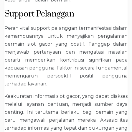
Support Pelanggan
Peran vital support pelanggan termanifestasi dalam
kemampuannya untuk menyajikan pengalaman
bermain slot gacor yang positif. Tanggap dalam
menjawab pertanyaan dan mengatasi masalah
berarti memberikan kontribusi signifikan pada
kepuasan pengguna. Faktor ini secara fundamental
memengaruhi perspektif positif pengguna
terhadap layanan.
Keakuratan informasi slot gacor, yang dapat diakses
melalui layanan bantuan, menjadi sumber daya
penting. Ini terutama berlaku bagi pemain yang
baru mengawali perjalanan mereka. Aksesibilitas
terhadap informasi yang tepat dan dukungan yang