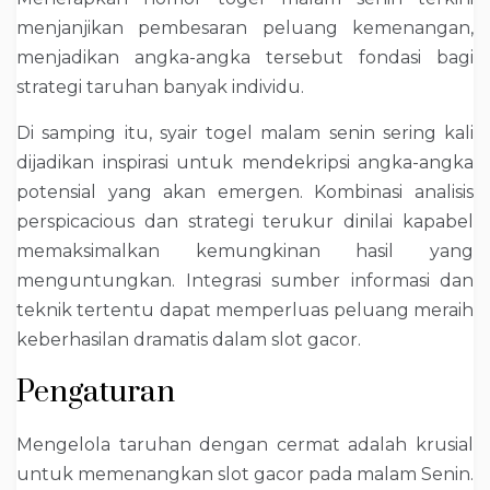
menjanjikan pembesaran peluang kemenangan,
menjadikan angka-angka tersebut fondasi bagi
strategi taruhan banyak individu.
Di samping itu, syair togel malam senin sering kali
dijadikan inspirasi untuk mendekripsi angka-angka
potensial yang akan emergen. Kombinasi analisis
perspicacious dan strategi terukur dinilai kapabel
memaksimalkan kemungkinan hasil yang
menguntungkan. Integrasi sumber informasi dan
teknik tertentu dapat memperluas peluang meraih
keberhasilan dramatis dalam slot gacor.
Pengaturan
Mengelola taruhan dengan cermat adalah krusial
untuk memenangkan slot gacor pada malam Senin.