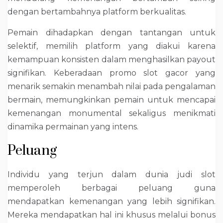
dengan bertambahnya platform berkualitas.
Pemain dihadapkan dengan tantangan untuk
selektif, memilih platform yang diakui karena
kemampuan konsisten dalam menghasilkan payout
signifikan. Keberadaan promo slot gacor yang
menarik semakin menambah nilai pada pengalaman
bermain, memungkinkan pemain untuk mencapai
kemenangan monumental sekaligus menikmati
dinamika permainan yang intens.
Peluang
Individu yang terjun dalam dunia judi slot
memperoleh berbagai peluang guna
mendapatkan kemenangan yang lebih signifikan.
Mereka mendapatkan hal ini khusus melalui bonus