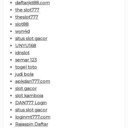
daftarjkt88.com
the slot777
theslot777
slot88
wyn4d
situs slot gacor
UNYU168
idnslot
semar 123
togel toto
judi bola
apkdan777.com
slot gacor
slot kamboja
DAN777 Login
situs slot gacor
loginmt777.com
Rajaspin Daftar