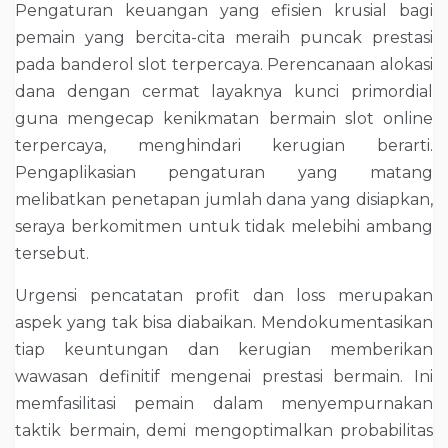
Pengaturan keuangan yang efisien krusial bagi
pemain yang bercita-cita meraih puncak prestasi
pada banderol slot terpercaya. Perencanaan alokasi
dana dengan cermat layaknya kunci primordial
guna mengecap kenikmatan bermain slot online
terpercaya, menghindari kerugian berarti.
Pengaplikasian pengaturan yang matang
melibatkan penetapan jumlah dana yang disiapkan,
seraya berkomitmen untuk tidak melebihi ambang
tersebut.
Urgensi pencatatan profit dan loss merupakan
aspek yang tak bisa diabaikan. Mendokumentasikan
tiap keuntungan dan kerugian memberikan
wawasan definitif mengenai prestasi bermain. Ini
memfasilitasi pemain dalam menyempurnakan
taktik bermain, demi mengoptimalkan probabilitas