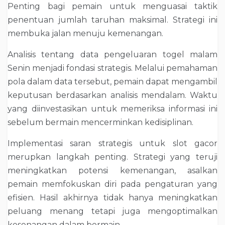
Penting bagi pemain untuk menguasai taktik
penentuan jumlah taruhan maksimal. Strategi ini
membuka jalan menuju kemenangan.
Analisis tentang data pengeluaran togel malam
Senin menjadi fondasi strategis. Melalui pemahaman
pola dalam data tersebut, pemain dapat mengambil
keputusan berdasarkan analisis mendalam. Waktu
yang diinvestasikan untuk memeriksa informasi ini
sebelum bermain mencerminkan kedisiplinan.
Implementasi saran strategis untuk slot gacor
merupkan langkah penting. Strategi yang teruji
meningkatkan potensi kemenangan, asalkan
pemain memfokuskan diri pada pengaturan yang
efisien. Hasil akhirnya tidak hanya meningkatkan
peluang menang tetapi juga mengoptimalkan
kesenangan dalam bermain.