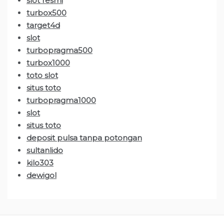
slot resmi
turbox500
target4d
slot
turbopragma500
turbox1000
toto slot
situs toto
turbopragma1000
slot
situs toto
deposit pulsa tanpa potongan
sultanlido
kilo303
dewigol