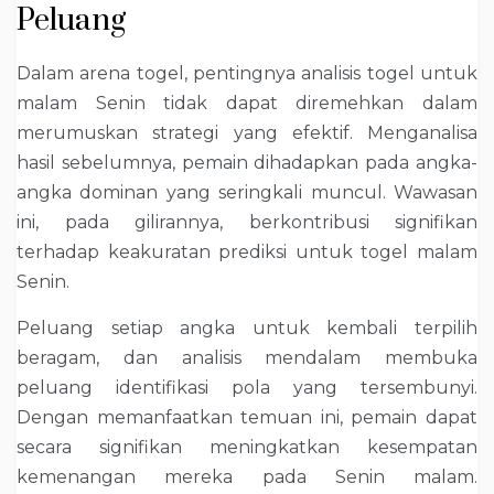
Peluang
Dalam arena togel, pentingnya analisis togel untuk
malam Senin tidak dapat diremehkan dalam
merumuskan strategi yang efektif. Menganalisa
hasil sebelumnya, pemain dihadapkan pada angka-
angka dominan yang seringkali muncul. Wawasan
ini, pada gilirannya, berkontribusi signifikan
terhadap keakuratan prediksi untuk togel malam
Senin.
Peluang setiap angka untuk kembali terpilih
beragam, dan analisis mendalam membuka
peluang identifikasi pola yang tersembunyi.
Dengan memanfaatkan temuan ini, pemain dapat
secara signifikan meningkatkan kesempatan
kemenangan mereka pada Senin malam.