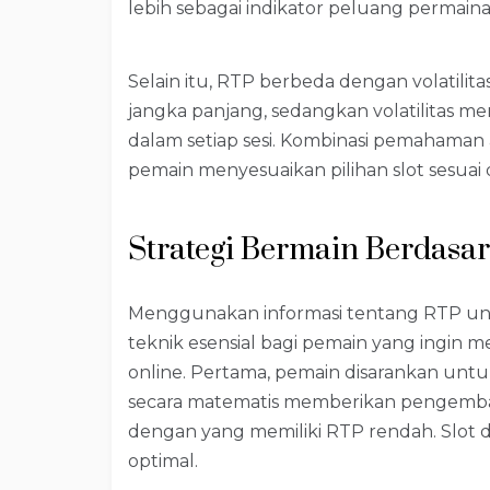
lebih sebagai indikator peluang permainan 
Selain itu, RTP berbeda dengan volatili
jangka panjang, sedangkan volatilitas 
dalam setiap sesi. Kombinasi pemahaman
pemain menyesuaikan pilihan slot sesuai
Strategi Bermain Berdas
Menggunakan informasi tentang RTP unt
teknik esensial bagi pemain yang ingin
online. Pertama, pemain disarankan untu
secara matematis memberikan pengemba
dengan yang memiliki RTP rendah. Slot
optimal.