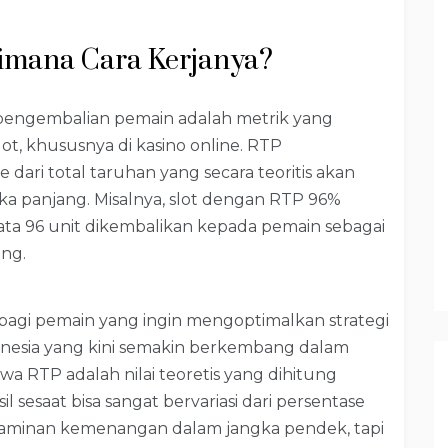
aimana Cara Kerjanya?
 pengembalian pemain adalah metrik yang
ot, khususnya di kasino online. RTP
ari total taruhan yang secara teoritis akan
a panjang. Misalnya, slot dengan RTP 96%
a-rata 96 unit dikembalikan kepada pemain sebagai
ang.
bagi pemain yang ingin mengoptimalkan strategi
donesia yang kini semakin berkembang dalam
wa RTP adalah nilai teoretis yang dihitung
l sesaat bisa sangat bervariasi dari persentase
 jaminan kemenangan dalam jangka pendek, tapi