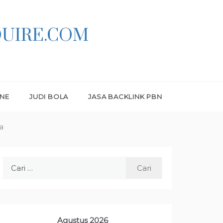
UIRE.COM
INE
JUDI BOLA
JASA BACKLINK PBN
a
Cari
untuk:
Agustus 2026