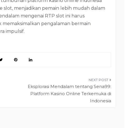
rtumbuhan platform kasino online Indonesia
 slot, menjadikan pemain lebih mudah dalam
endalam mengenai RTP slot ini harus
ntuk memaksimalkan pengalaman bermain
a impulsif.
Eksplorasi Mendalam tentang Sena99:
Platform Kasino Online Terkemuka di
Indonesia