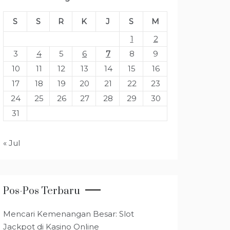
S
S
R
K
J
S
M
1
2
3
4
5
6
7
8
9
10
11
12
13
14
15
16
17
18
19
20
21
22
23
24
25
26
27
28
29
30
31
« Jul
Pos-Pos Terbaru
Mencari Kemenangan Besar: Slot
Jackpot di Kasino Online