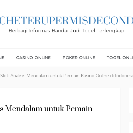
CHETERUPERMISDECOND
Berbagi Informasi Bandar Judi Togel Terlengkap
NE
CASINO ONLINE
POKER ONLINE
TOGEL ONL
Slot: Analisis Mendalam untuk Pemain Kasino Online di Indonesi
sis Mendalam untuk Pemain