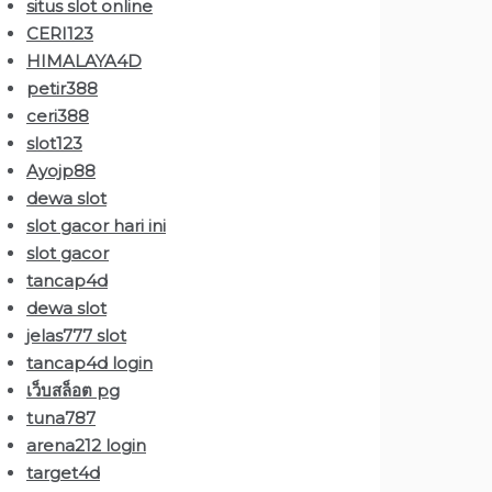
situs slot online
CERI123
HIMALAYA4D
petir388
ceri388
slot123
Ayojp88
dewa slot
slot gacor hari ini
slot gacor
tancap4d
dewa slot
jelas777 slot
tancap4d login
เว็บสล็อต pg
tuna787
arena212 login
target4d